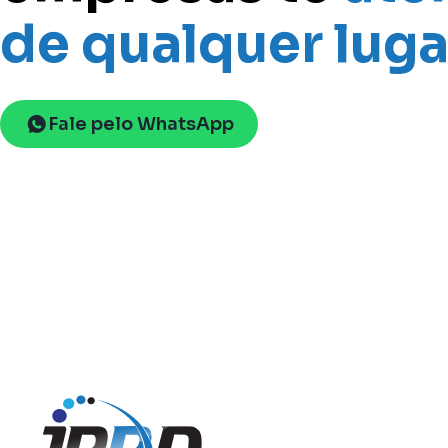
de qualquer luga
Fale pelo WhatsApp