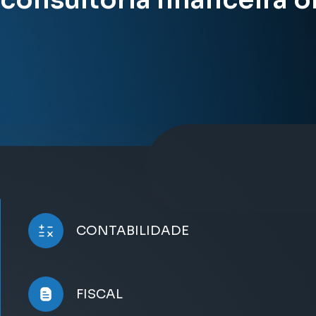
CONTABILIDADE
FISCAL